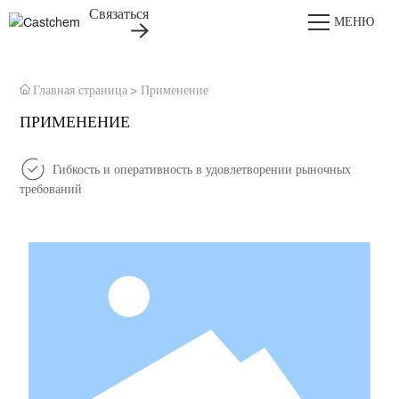
Связаться
МЕНЮ
Главная страница
Применение
ПРИМЕНЕНИЕ
Гибкость и оперативность в удовлетворении рыночных
требований